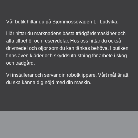
Vår butik hittar du på Björnmossevägen 1 i Ludvika.
Här hittar du marknadens bästa trädgårdsmaskiner och
alla tillbehör och reservdelar. Hos oss hittar du också
drivmedel och oljor som du kan tänkas behöva. I butiken
finns även kläder och skyddsutrustning för arbete i skog
och trädgård.
Vi installerar och servar din robotklippare. Vårt mål är att
du ska känna dig nöjd med din maskin.