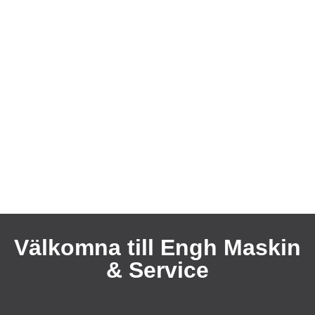
Välkomna till Engh Maskin
& Service