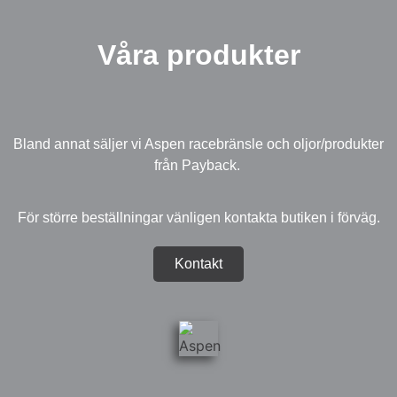
Våra produkter
Bland annat säljer vi Aspen racebränsle och oljor/produkter
från Payback.
För större beställningar vänligen kontakta butiken i förväg.
Kontakt