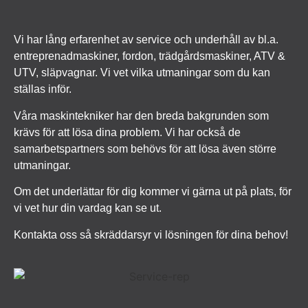
Vi har lång erfarenhet av service och underhåll av bl.a.
entreprenadmaskiner, fordon, trädgårdsmaskiner, ATV &
UTV, släpvagnar. Vi vet vilka utmaningar som du kan
ställas inför.
Våra maskintekniker har den breda bakgrunden som
krävs för att lösa dina problem. Vi har också de
samarbetspartners som behövs för att lösa även större
utmaningar.
Om det underlättar för dig kommer vi gärna ut på plats, för
vi vet hur din vardag kan se ut.
Kontakta oss så skräddarsyr vi lösningen för dina behov!