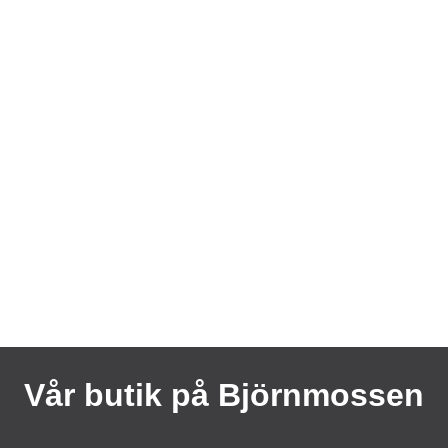
Vår butik på Björnmossen